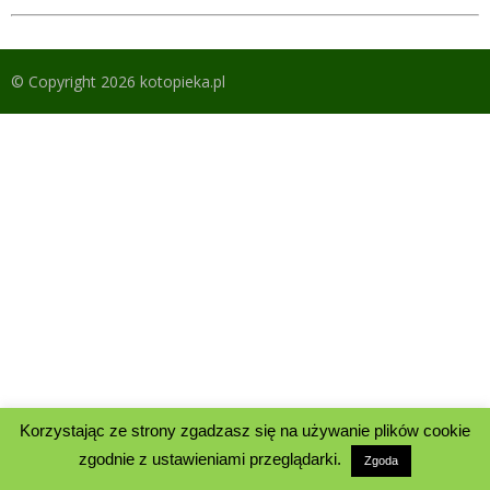
© Copyright 2026 kotopieka.pl
Korzystając ze strony zgadzasz się na używanie plików cookie
zgodnie z ustawieniami przeglądarki.
Zgoda