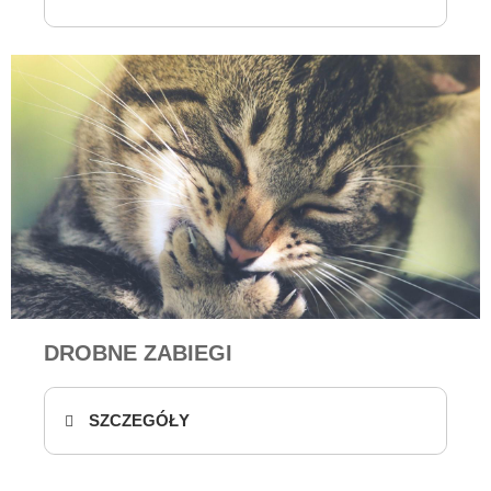
DROBNE ZABIEGI
SZCZEGÓŁY