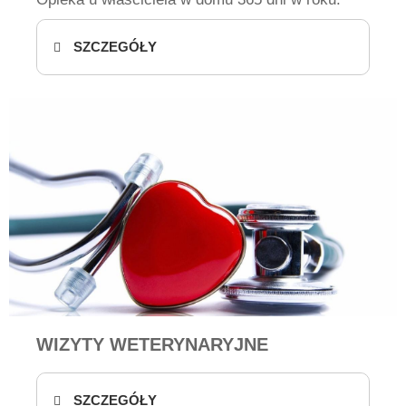
SZCZEGÓŁY
WIZYTY WETERYNARYJNE
SZCZEGÓŁY